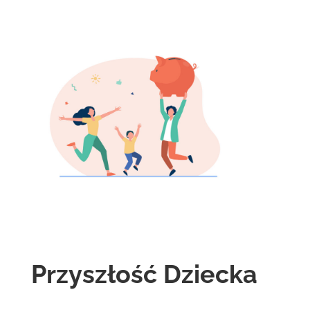
Przyszłość Dziecka