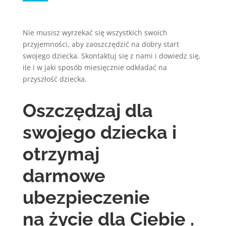
Nie musisz wyrzekać się wszystkich swoich
przyjemności, aby zaoszczędzić na dobry start
swojego dziecka. Skontaktuj się z nami i dowiedz się,
ile i w jaki sposób miesięcznie odkładać na
przyszłość dziecka.
Oszczędzaj dla
swojego dziecka i
otrzymaj
darmowe
ubezpieczenie
na życie dla Ciebie .