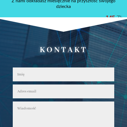
KONTAKT