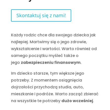
Skontaktuj się z nami!
Każdy rodzic chce dla swojego dziecka jak
najlepiej. Martwimy się o jego zdrowie,
wykształcenie i wartości. Warto również od
samego początku myśleć także o
jego
zabezpieczeniu finansowym
.
Im dziecko starsze, tym większe jego
potrzeby. Z momentem osiągnięcia
dojrzałości przychodzą studia, auto,
mieszkanie i podróże. Warto zacząć zbierać
na wszystkie te potrzeby
dużo wcześniej
.