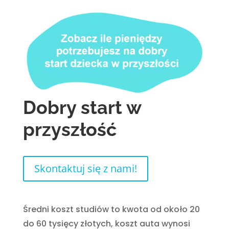
Dobry start w
przyszłość
Skontaktuj się z nami!
Średni koszt studiów to kwota od około 20
do 60 tysięcy złotych, koszt auta wynosi